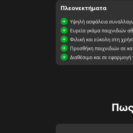
Πλεονεκτήματα
Υψηλή ασφάλεια συναλλαγ
Ευρεία γκάμα παιχνιδιών α
Φιλική και εύκολη στη χρήσ
Προσθήκη παιχνιδιών σε κ
Διαθέσιμο και σε εφαρμογή γ
Πως