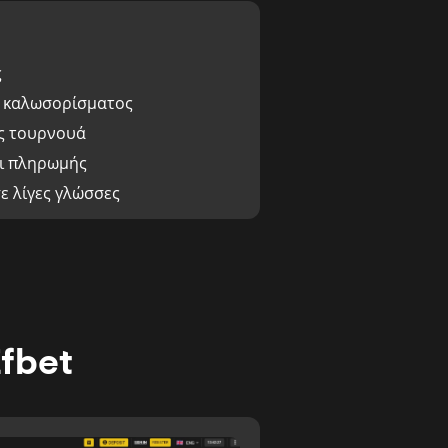
ς
ς καλωσορίσματος
ς τουρνουά
οι πληρωμής
ε λίγες γλώσσες
fbet