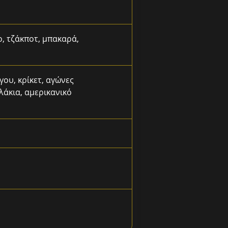
o, τζάκποτ, μπακαρά,
γου, κρίκετ, αγώνες
λάκια, αμερικανικό