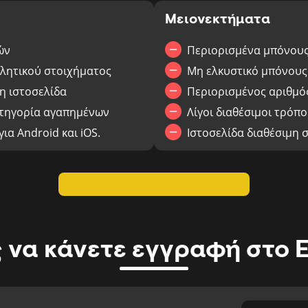
Μειονεκτήματα
ών
Περιορισμένα μπόνου
θλητικού στοιχήματος
Μη ελκυστικό μπόνου
η ιστοσελίδα
Περιορισμένος αριθμό
ατηγορία αγαπημένων
Λίγοι διαθέσιμοι τρόπ
ια Android και iOS.
Ιστοσελίδα διαθέσιμη σ
 να κάνετε εγγραφή στο E