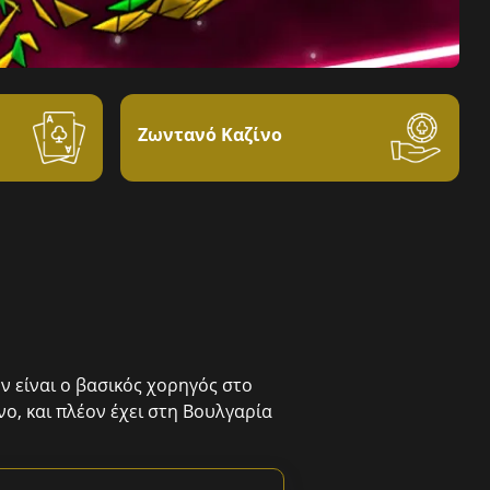
Ζωντανό Καζίνο
ον είναι ο βασικός χορηγός στο
ο, και πλέον έχει στη Βουλγαρία