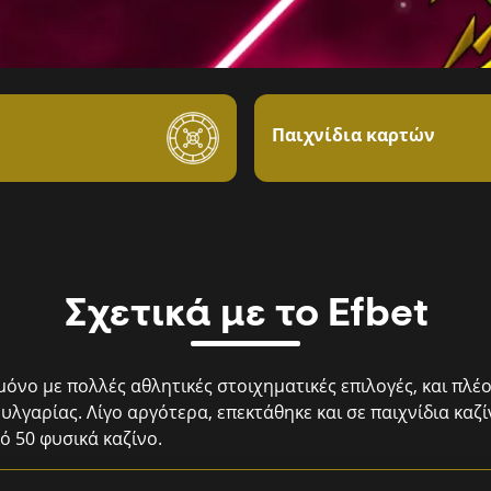
Παιχνίδια καρτών
Σχετικά με το Efbet
μόνο με πολλές αθλητικές στοιχηματικές επιλογές, και πλέ
αρίας. Λίγο αργότερα, επεκτάθηκε και σε παιχνίδια καζίν
ό 50 φυσικά καζίνο.