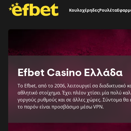
Κουλοχέρηδες
Ρουλέτα
Εφαρμ
Efbet Casino Ελλάδα
Το Efbet, από το 2006, λειτουργεί σα διαδικτυακό 
αθλητικό στοίχημα. Έχει πλέον χτίσει μία πολύ καλ
γοργούς ρυθμούς και σε άλλες χώρες. Σύντομα θα ε
το παρόν είναι προσβάσιμο μέσω VPN.