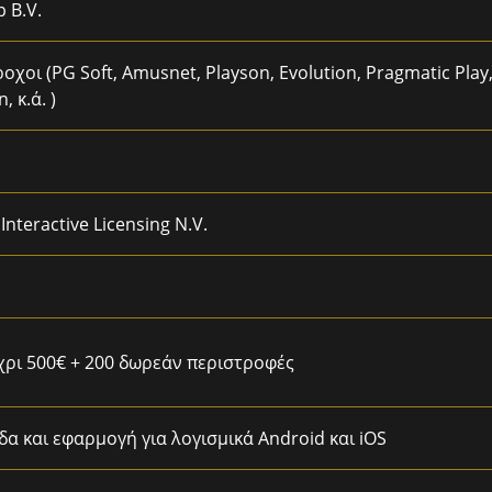
 B.V.
οχοι (PG Soft, Amusnet, Playson, Evolution, Pragmatic Play, 
, κ.ά. )
Interactive Licensing N.V.
χρι 500€ + 200 δωρεάν περιστροφές
δα και εφαρμογή για λογισμικά Android και iOS