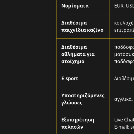
Νομίσματα
EUR, USD
Διαθέσιμα
κουλοχέρ
παιχνίδια καζίνο
επιτραπέ
Διαθέσιμα
ποδόσφαι
αθλήματα για
μοτοσυκλ
στοίχημα
ποδόσφαι
E-sport
Διαθέσι
Υποστηριζόμενες
αγγλικά,
γλώσσες
Εξυπηρέτηση
Live Cha
πελατών
E-mail:
s